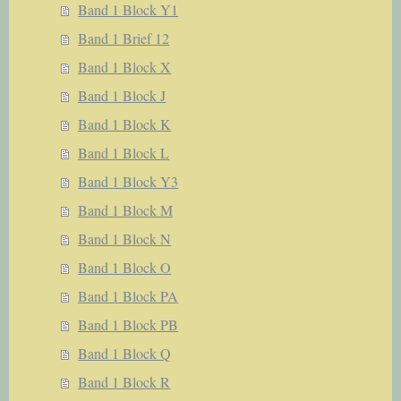
Band 1 Block Y1
Band 1 Brief 12
Band 1 Block X
Band 1 Block J
Band 1 Block K
Band 1 Block L
Band 1 Block Y3
Band 1 Block M
Band 1 Block N
Band 1 Block O
Band 1 Block PA
Band 1 Block PB
Band 1 Block Q
Band 1 Block R