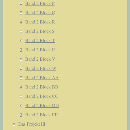
Band 2 Block P
Band 2 Block Q
Band 2 Block R
Band 2 Block S
Band 2 Block T
Band 2 Block U
Band 2 Block V
Band 2 Block W
Band 2 Block AA
Band 2 Block BB
Band 2 Block CC
Band 2 Block DD
Band 2 Block EE
Das Projekt III