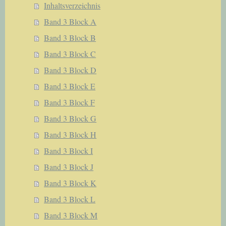
Inhaltsverzeichnis
Band 3 Block A
Band 3 Block B
Band 3 Block C
Band 3 Block D
Band 3 Block E
Band 3 Block F
Band 3 Block G
Band 3 Block H
Band 3 Block I
Band 3 Block J
Band 3 Block K
Band 3 Block L
Band 3 Block M