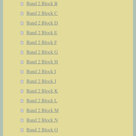
Band 2 Block B
Band 2 Block C
Band 2 Block D
Band 2 Block E
Band 2 Block F
Band 2 Block G
Band 2 Block H
Band 2 Block I
Band 2 Block J
Band 2 Block K
Band 2 Block L
Band 2 Block M
Band 2 Block N
Band 2 Block O