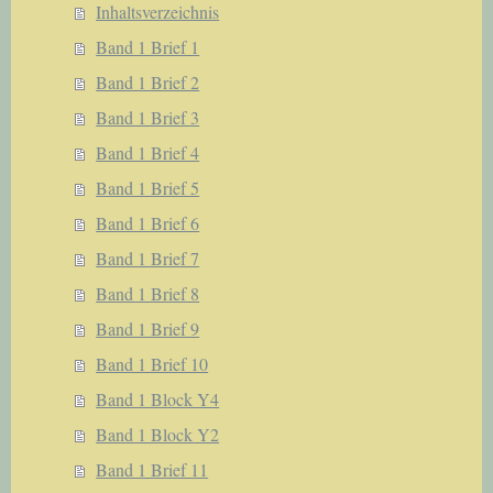
Inhaltsverzeichnis
Band 1 Brief 1
Band 1 Brief 2
Band 1 Brief 3
Band 1 Brief 4
Band 1 Brief 5
Band 1 Brief 6
Band 1 Brief 7
Band 1 Brief 8
Band 1 Brief 9
Band 1 Brief 10
Band 1 Block Y4
Band 1 Block Y2
Band 1 Brief 11