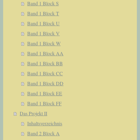
Band 1 Block S
Band 1 Block T
Band 1 Block U
Band 1 Block V
Band 1 Block W
Band 1 Block AA
Band 1 Block BB
Band 1 Block CC
Band 1 Block DD
Band 1 Block EE
Band 1 Block FF
Das Projekt II
Inhaltsverzeichnis
Band 2 Block A