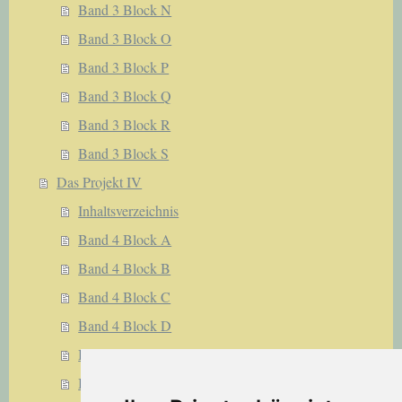
Band 3 Block N
Band 3 Block O
Band 3 Block P
Band 3 Block Q
Band 3 Block R
Band 3 Block S
Das Projekt IV
Inhaltsverzeichnis
Band 4 Block A
Band 4 Block B
Band 4 Block C
Band 4 Block D
Band 4 Block E
Band 4 Block F