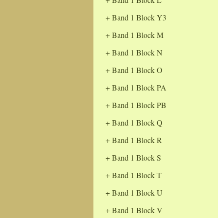
Band 1 Block Y3
Band 1 Block M
Band 1 Block N
Band 1 Block O
Band 1 Block PA
Band 1 Block PB
Band 1 Block Q
Band 1 Block R
Band 1 Block S
Band 1 Block T
Band 1 Block U
Band 1 Block V