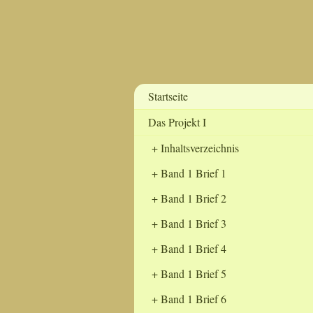
Startseite
Das Projekt I
Inhaltsverzeichnis
Band 1 Brief 1
Band 1 Brief 2
Band 1 Brief 3
Band 1 Brief 4
Band 1 Brief 5
Band 1 Brief 6