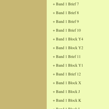
Band 1 Brief 7
Band 1 Brief 8
Band 1 Brief 9
Band 1 Brief 10
Band 1 Block Y4
Band 1 Block Y2
Band 1 Brief 11
Band 1 Block Y1
Band 1 Brief 12
Band 1 Block X
Band 1 Block J
Band 1 Block K
Band 1 Block L