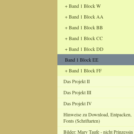
Band 1 Block W
Band 1 Block AA
Band 1 Block BB
Band 1 Block CC
Band 1 Block DD
Band 1 Block EE
Band 1 Block FF
Das Projekt II
Das Projekt III
Das Projekt IV
Hinweise zu Download, Entpacken,
Fonts (Schriftarten)
Bilder: Mary Taufe - nicht Prinzessin