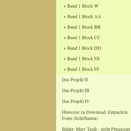
Band 1 Block W
Band 1 Block AA
Band 1 Block BB
Band 1 Block CC
Band 1 Block DD
Band 1 Block EE
Band 1 Block FF
Das Projekt II
Das Projekt III
Das Projekt IV
Hinweise zu Download, Entpacken,
Fonts (Schriftarten)
Bilder: Mary Taufe - nicht Prinzessin