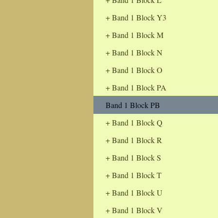
Band 1 Block Y3
Band 1 Block M
Band 1 Block N
Band 1 Block O
Band 1 Block PA
Band 1 Block PB
Band 1 Block Q
Band 1 Block R
Band 1 Block S
Band 1 Block T
Band 1 Block U
Band 1 Block V