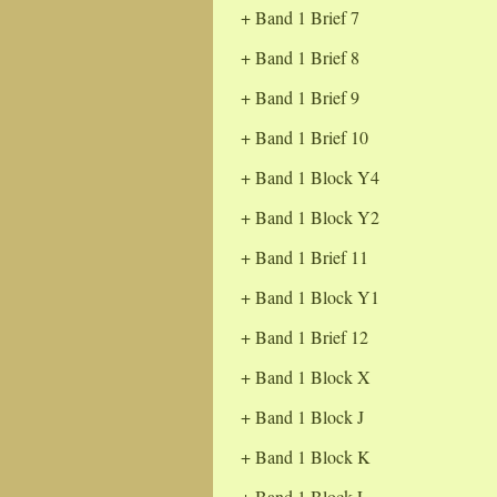
Band 1 Brief 7
Band 1 Brief 8
Band 1 Brief 9
Band 1 Brief 10
Band 1 Block Y4
Band 1 Block Y2
Band 1 Brief 11
Band 1 Block Y1
Band 1 Brief 12
Band 1 Block X
Band 1 Block J
Band 1 Block K
Band 1 Block L