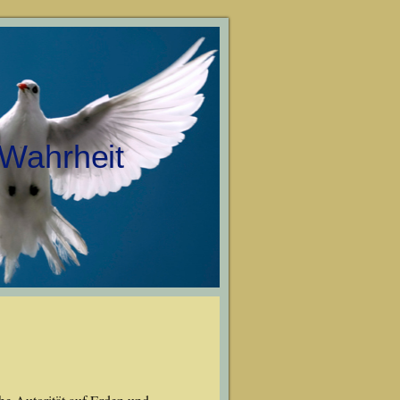
 Wahrheit