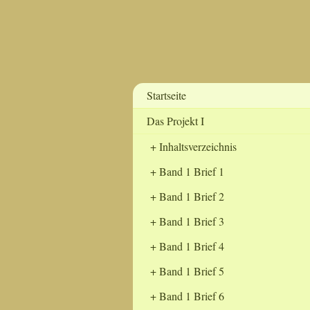
Startseite
Das Projekt I
Inhaltsverzeichnis
Band 1 Brief 1
Band 1 Brief 2
Band 1 Brief 3
Band 1 Brief 4
Band 1 Brief 5
Band 1 Brief 6