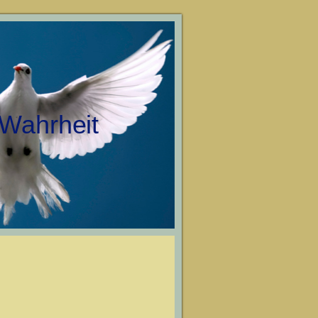
 Wahrheit