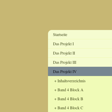
Startseite
Das Projekt I
Das Projekt II
Das Projekt III
Das Projekt IV
Inhaltsverzeichnis
Band 4 Block A
Band 4 Block B
Band 4 Block C