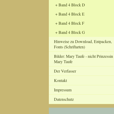
Band 4 Block D
Band 4 Block E
Band 4 Block F
Band 4 Block G
Hinweise zu Download, Entpacken,
Fonts (Schriftarten)
Bilder: Mary Taufe - nicht Prinzessin
Mary Taufe
Der Verfasser
Kontakt
Impressum
Datenschutz