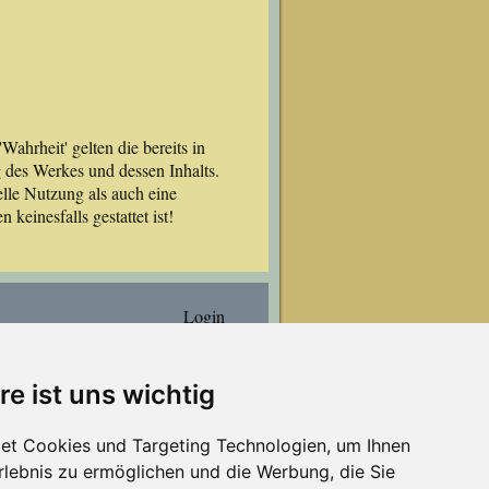
ahrheit' gelten die bereits in
 des Werkes und dessen Inhalts.
lle Nutzung als auch eine
keinesfalls gestattet ist!
Login
re ist uns wichtig
et Cookies und Targeting Technologien, um Ihnen
Erlebnis zu ermöglichen und die Werbung, die Sie