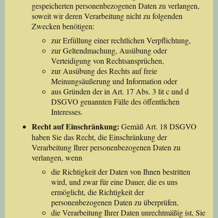
gespeicherten personenbezogenen Daten zu verlangen,
soweit wir deren Verarbeitung nicht zu folgenden
Zwecken benötigen:
zur Erfüllung einer rechtlichen Verpflichtung,
zur Geltendmachung, Ausübung oder
Verteidigung von Rechtsansprüchen,
zur Ausübung des Rechts auf freie
Meinungsäußerung und Information oder
aus Gründen der in Art. 17 Abs. 3 lit c und d
DSGVO genannten Fälle des öffentlichen
Interesses.
Recht auf Einschränkung:
Gemäß Art. 18 DSGVO
haben Sie das Recht, die Einschränkung der
Verarbeitung Ihrer personenbezogenen Daten zu
verlangen, wenn
die Richtigkeit der Daten von Ihnen bestritten
wird, und zwar für eine Dauer, die es uns
ermöglicht, die Richtigkeit der
personenbezogenen Daten zu überprüfen,
die Verarbeitung Ihrer Daten unrechtmäßig ist, Sie