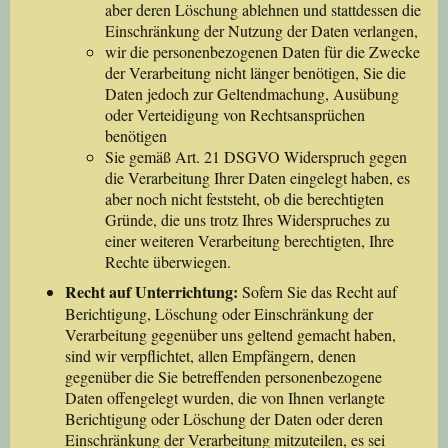
aber deren Löschung ablehnen und stattdessen die
Einschränkung der Nutzung der Daten verlangen,
wir die personenbezogenen Daten für die Zwecke
der Verarbeitung nicht länger benötigen, Sie die
Daten jedoch zur Geltendmachung, Ausübung
oder Verteidigung von Rechtsansprüchen
benötigen
Sie gemäß Art. 21 DSGVO Widerspruch gegen
die Verarbeitung Ihrer Daten eingelegt haben, es
aber noch nicht feststeht, ob die berechtigten
Gründe, die uns trotz Ihres Widerspruches zu
einer weiteren Verarbeitung berechtigten, Ihre
Rechte überwiegen.
Recht auf Unterrichtung:
Sofern Sie das Recht auf
Berichtigung, Löschung oder Einschränkung der
Verarbeitung gegenüber uns geltend gemacht haben,
sind wir verpflichtet, allen Empfängern, denen
gegenüber die Sie betreffenden personenbezogene
Daten offengelegt wurden, die von Ihnen verlangte
Berichtigung oder Löschung der Daten oder deren
Einschränkung der Verarbeitung mitzuteilen, es sei