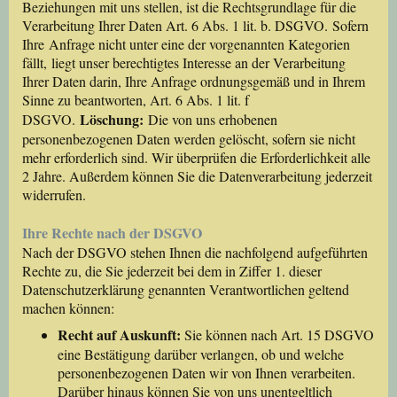
Beziehungen mit uns stellen, ist die Rechtsgrundlage für die
Verarbeitung Ihrer Daten Art. 6 Abs. 1 lit. b. DSGVO. Sofern
Ihre Anfrage nicht unter eine der vorgenannten Kategorien
fällt, liegt unser berechtigtes Interesse an der Verarbeitung
Ihrer Daten darin, Ihre Anfrage ordnungsgemäß und in Ihrem
Sinne zu beantworten, Art. 6 Abs. 1 lit. f
Löschung:
DSGVO.
Die von uns erhobenen
personenbezogenen Daten werden gelöscht, sofern sie nicht
mehr erforderlich sind. Wir überprüfen die Erforderlichkeit alle
2 Jahre. Außerdem können Sie die Datenverarbeitung jederzeit
widerrufen.
Ihre Rechte nach der DSGVO
Nach der DSGVO stehen Ihnen die nachfolgend aufgeführten
Rechte zu, die Sie jederzeit bei dem in Ziffer 1. dieser
Datenschutzerklärung genannten Verantwortlichen geltend
machen können:
Recht auf Auskunft:
Sie können nach Art. 15 DSGVO
eine Bestätigung darüber verlangen, ob und welche
personenbezogenen Daten wir von Ihnen verarbeiten.
Darüber hinaus können Sie von uns unentgeltlich