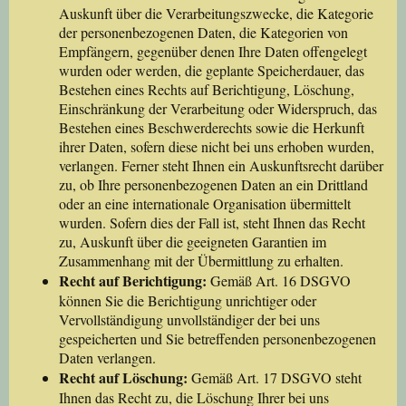
Auskunft über die Verarbeitungszwecke, die Kategorie
der personenbezogenen Daten, die Kategorien von
Empfängern, gegenüber denen Ihre Daten offengelegt
wurden oder werden, die geplante Speicherdauer, das
Bestehen eines Rechts auf Berichtigung, Löschung,
Einschränkung der Verarbeitung oder Widerspruch, das
Bestehen eines Beschwerderechts sowie die Herkunft
ihrer Daten, sofern diese nicht bei uns erhoben wurden,
verlangen. Ferner steht Ihnen ein Auskunftsrecht darüber
zu, ob Ihre personenbezogenen Daten an ein Drittland
oder an eine internationale Organisation übermittelt
wurden. Sofern dies der Fall ist, steht Ihnen das Recht
zu, Auskunft über die geeigneten Garantien im
Zusammenhang mit der Übermittlung zu erhalten.
Recht auf Berichtigung:
Gemäß Art. 16 DSGVO
können Sie die Berichtigung unrichtiger oder
Vervollständigung unvollständiger der bei uns
gespeicherten und Sie betreffenden personenbezogenen
Daten verlangen.
Recht auf Löschung:
Gemäß Art. 17 DSGVO steht
Ihnen das Recht zu, die Löschung Ihrer bei uns