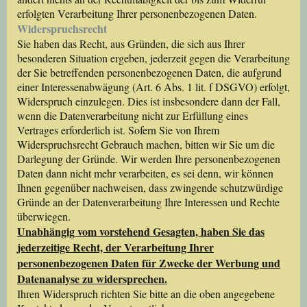
erfolgten Verarbeitung Ihrer personenbezogenen Daten.
Widerspruchsrecht
Sie haben das Recht, aus Gründen, die sich aus Ihrer
besonderen Situation ergeben, jederzeit gegen die Verarbeitung
der Sie betreffenden personenbezogenen Daten, die aufgrund
einer Interessenabwägung (Art. 6 Abs. 1 lit. f DSGVO) erfolgt,
Widerspruch einzulegen. Dies ist insbesondere dann der Fall,
wenn die Datenverarbeitung nicht zur Erfüllung eines
Vertrages erforderlich ist. Sofern Sie von Ihrem
Widerspruchsrecht Gebrauch machen, bitten wir Sie um die
Darlegung der Gründe. Wir werden Ihre personenbezogenen
Daten dann nicht mehr verarbeiten, es sei denn, wir können
Ihnen gegenüber nachweisen, dass zwingende schutzwürdige
Gründe an der Datenverarbeitung Ihre Interessen und Rechte
überwiegen.
Unabhängig vom vorstehend Gesagten, haben Sie das
jederzeitige Recht, der Verarbeitung Ihrer
personenbezogenen Daten für Zwecke der Werbung und
Datenanalyse zu widersprechen.
Ihren Widerspruch richten Sie bitte an die oben angegebene