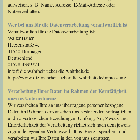
aufweisen, z. B. Name, Adresse, E-Mail-Adresse oder
Nutzerverhalten.
Wer bei uns für die Datenverarbeitung verantwortlich ist
Verantwortlich für die Datenverarbeitung ist:
Walter Bauer
Heesenstraße 4,
41540 Dormagen
Deutschland
01578-4399774
info@die-wahrheit-ueber-die-wahrheit.de
https://www.die-wahrheit-ueber-die-wahrheit.de/impressum/
Verarbeitung Ihrer Daten im Rahmen der Kerntätigkeit
unseres Unternehmens
Wir verarbeiten Ihre an uns übertragene personenbezogene
Daten im Rahmen der zwischen uns bestehenden vertraglichen
und vorvertraglichen Beziehungen. Umfang, Art, Zweck und
Erforderlichkeit der Verarbeitung richtet sich nach dem jeweils
zugrundeliegenden Vertragsverhältnis. Hierzu speichern und
verarbeiten wir Ihre Daten in den von uns genutzten