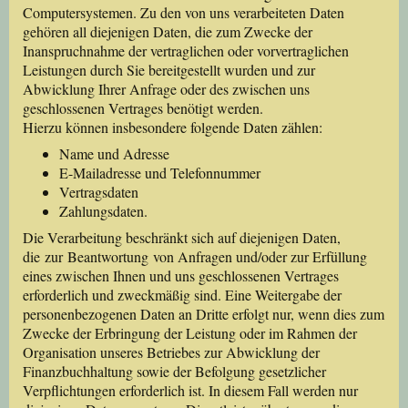
Computersystemen. Zu den von uns verarbeiteten Daten
gehören all diejenigen Daten, die zum Zwecke der
Inanspruchnahme der vertraglichen oder vorvertraglichen
Leistungen durch Sie bereitgestellt wurden und zur
Abwicklung Ihrer Anfrage oder des zwischen uns
geschlossenen Vertrages benötigt werden.
Hierzu können insbesondere folgende Daten zählen:
Name und Adresse
E-Mailadresse und Telefonnummer
Vertragsdaten
Zahlungsdaten.
Die Verarbeitung beschränkt sich auf diejenigen Daten,
die zur Beantwortung von Anfragen und/oder zur Erfüllung
eines zwischen Ihnen und uns geschlossenen Vertrages
erforderlich und zweckmäßig sind. Eine Weitergabe der
personenbezogenen Daten an Dritte erfolgt nur, wenn dies zum
Zwecke der Erbringung der Leistung oder im Rahmen der
Organisation unseres Betriebes zur Abwicklung der
Finanzbuchhaltung sowie der Befolgung gesetzlicher
Verpflichtungen erforderlich ist. In diesem Fall werden nur