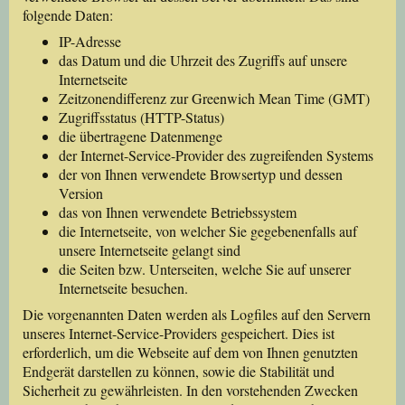
folgende Daten:
IP-Adresse
das Datum und die Uhrzeit des Zugriffs auf unsere
Internetseite
Zeitzonendifferenz zur Greenwich Mean Time (GMT)
Zugriffsstatus (HTTP-Status)
die übertragene Datenmenge
der Internet-Service-Provider des zugreifenden Systems
der von Ihnen verwendete Browsertyp und dessen
Version
das von Ihnen verwendete Betriebssystem
die Internetseite, von welcher Sie gegebenenfalls auf
unsere Internetseite gelangt sind
die Seiten bzw. Unterseiten, welche Sie auf unserer
Internetseite besuchen.
Die vorgenannten Daten werden als Logfiles auf den Servern
unseres Internet-Service-Providers gespeichert. Dies ist
erforderlich, um die Webseite auf dem von Ihnen genutzten
Endgerät darstellen zu können, sowie die Stabilität und
Sicherheit zu gewährleisten. In den vorstehenden Zwecken