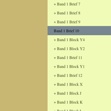
Band 1 Brief 7
Band 1 Brief 8
Band 1 Brief 9
Band 1 Brief 10
Band 1 Block Y4
Band 1 Block Y2
Band 1 Brief 11
Band 1 Block Y1
Band 1 Brief 12
Band 1 Block X
Band 1 Block J
Band 1 Block K
Band 1 Block L