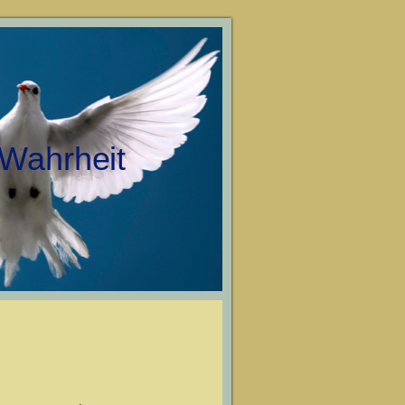
 Wahrheit