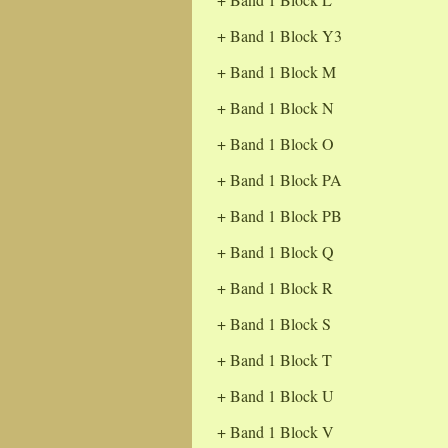
Band 1 Block Y3
Band 1 Block M
Band 1 Block N
Band 1 Block O
Band 1 Block PA
Band 1 Block PB
Band 1 Block Q
Band 1 Block R
Band 1 Block S
Band 1 Block T
Band 1 Block U
Band 1 Block V