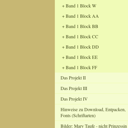
Band 1 Block W
Band 1 Block AA
Band 1 Block BB
Band 1 Block CC
Band 1 Block DD
Band 1 Block EE
Band 1 Block FF
Das Projekt II
Das Projekt III
Das Projekt IV
Hinweise zu Download, Entpacken,
Fonts (Schriftarten)
Bilder: Mary Taufe - nicht Prinzessin