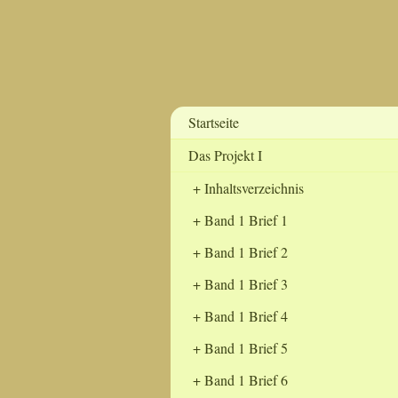
Startseite
Das Projekt I
Inhaltsverzeichnis
Band 1 Brief 1
Band 1 Brief 2
Band 1 Brief 3
Band 1 Brief 4
Band 1 Brief 5
Band 1 Brief 6